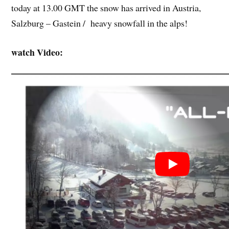
today at 13.00 GMT the snow has arrived in Austria,
Salzburg – Gastein / heavy snowfall in the alps!
watch Video: