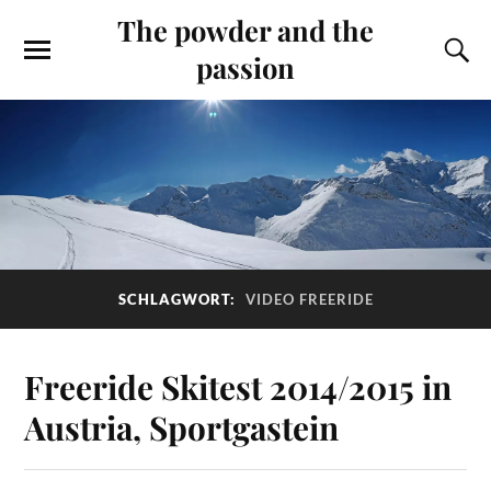
The powder and the
passion
SCHLAGWORT:
VIDEO FREERIDE
Freeride Skitest 2014/2015 in
Austria, Sportgastein