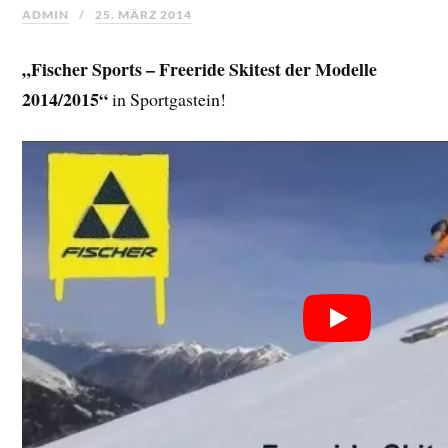
ADMIN
25. MÄRZ 2014
„Fischer Sports – Freeride Skitest der Modelle
2014/2015“
in Sportgastein!